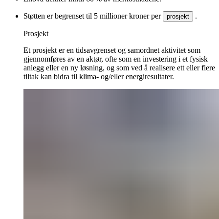
Støtten er begrenset til 5 millioner kroner per
.
prosjekt
Prosjekt
Et prosjekt er en tidsavgrenset og samordnet aktivitet som
gjennomføres av en aktør, ofte som en investering i et fysisk
anlegg eller en ny løsning, og som ved å realisere ett eller flere
tiltak kan bidra til klima- og/eller energiresultater.