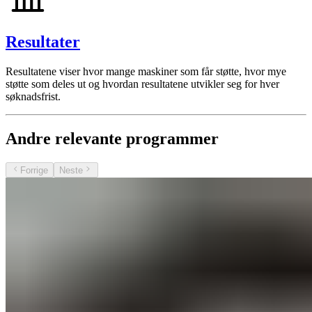
Resultater
Resultatene viser hvor mange maskiner som får støtte, hvor mye
støtte som deles ut og hvordan resultatene utvikler seg for hver
søknadsfrist.
Andre relevante programmer
Forrige
Neste