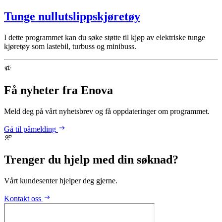
Tunge nullutslippskjøretøy
I dette programmet kan du søke støtte til kjøp av elektriske tunge
kjøretøy som lastebil, turbuss og minibuss.
Få nyheter fra Enova
Meld deg på vårt nyhetsbrev og få oppdateringer om programmet.
Gå til påmelding
Trenger du hjelp med din søknad?
Vårt kundesenter hjelper deg gjerne.
Kontakt oss