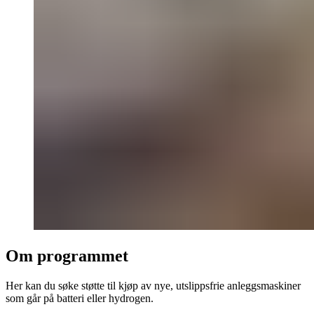
Om programmet
Her kan du søke støtte til kjøp av nye, utslippsfrie anleggsmaskiner
som går på batteri eller hydrogen.