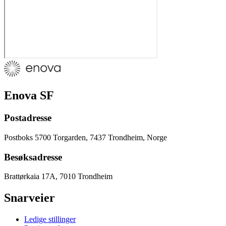
Enova SF
Postadresse
Postboks 5700 Torgarden, 7437 Trondheim, Norge
Besøksadresse
Brattørkaia 17A, 7010 Trondheim
Snarveier
Ledige stillinger