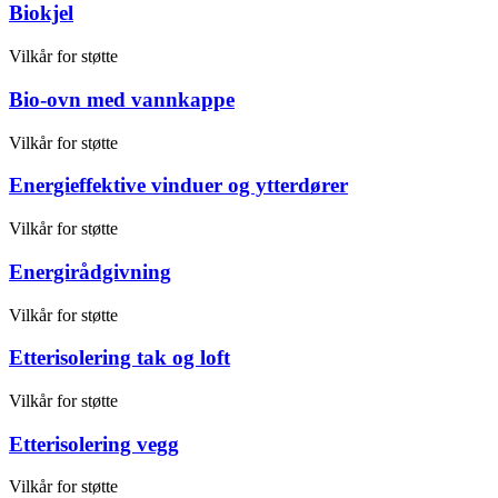
Biokjel
Vilkår for støtte
Bio-ovn med vannkappe
Vilkår for støtte
Energieffektive vinduer og ytterdører
Vilkår for støtte
Energirådgivning
Vilkår for støtte
Etterisolering tak og loft
Vilkår for støtte
Etterisolering vegg
Vilkår for støtte