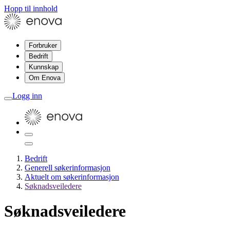
Hopp til innhold
Forbruker
Bedrift
Kunnskap
Om Enova
Logg inn
Bedrift
Generell søkerinformasjon
Aktuelt om søkerinformasjon
Søknadsveiledere
Søknadsveiledere