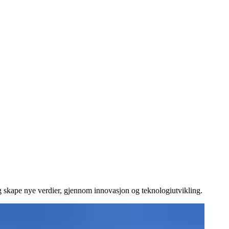
g skape nye verdier, gjennom innovasjon og teknologiutvikling.