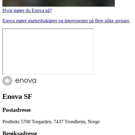
Hvor møter du Enova nå?
Enova møter markedsaktører og interessenter på flere ulike arenaer.
Enova SF
Postadresse
Postboks 5700 Torgarden, 7437 Trondheim, Norge
Besøksadresse