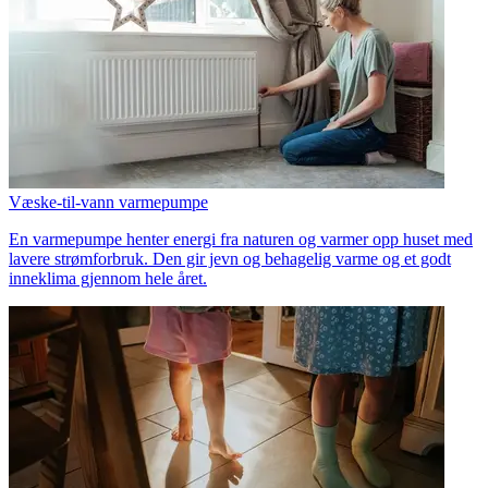
Væske-til-vann varmepumpe
En varmepumpe henter energi fra naturen og varmer opp huset med
lavere strømforbruk. Den gir jevn og behagelig varme og et godt
inneklima gjennom hele året.