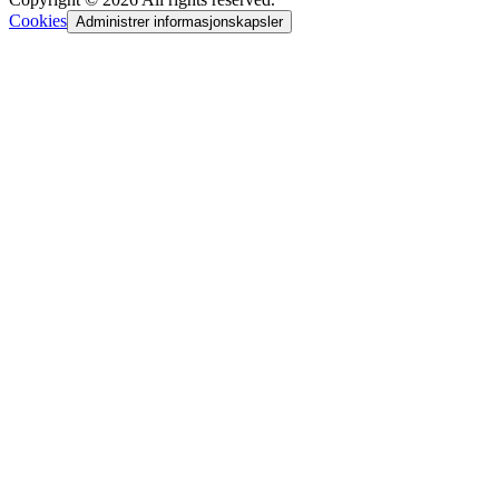
Cookies
Administrer informasjonskapsler