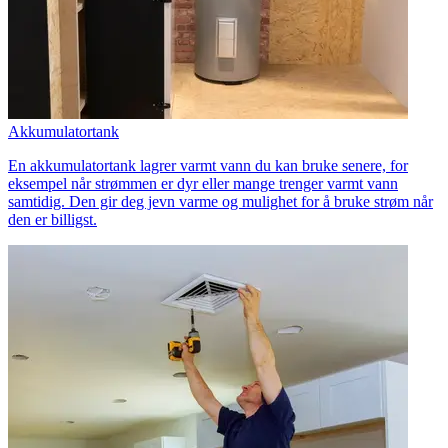
Akkumulatortank
En akkumulatortank lagrer varmt vann du kan bruke senere, for
eksempel når strømmen er dyr eller mange trenger varmt vann
samtidig. Den gir deg jevn varme og mulighet for å bruke strøm når
den er billigst.