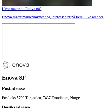
Hvor møter du Enova nå?
Enova møter markedsaktører og interessenter på flere ulike arenaer.
Enova SF
Postadresse
Postboks 5700 Torgarden, 7437 Trondheim, Norge
Besøksadresse