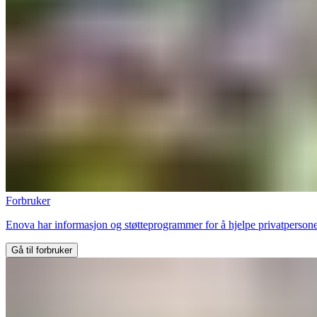
Forbruker
Enova har informasjon og støtteprogrammer for å hjelpe privatpersoner
Gå til forbruker