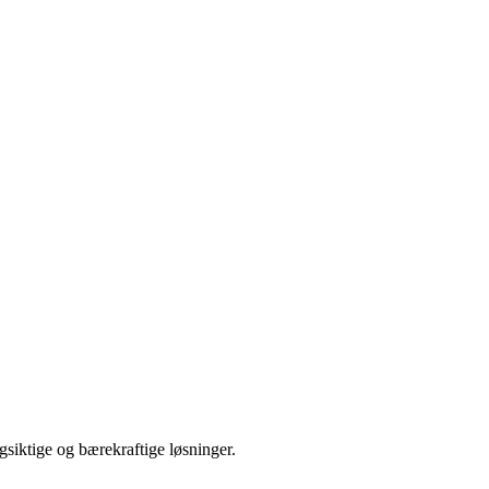
gsiktige og bærekraftige løsninger.