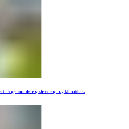
 til å gjennomføre gode energi- og klimatiltak.