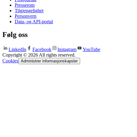
Presserom
Tilgjengelighet
Personvern
Data- og API-portal
Følg oss
LinkedIn
Facebook
Instagram
YouTube
Copyright ©
2026
All rights reserved.
Cookies
Administrer informasjonskapsler