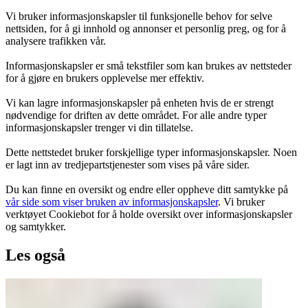
Vi bruker informasjonskapsler til funksjonelle behov for selve
nettsiden, for å gi innhold og annonser et personlig preg, og for å
analysere trafikken vår.
Informasjonskapsler er små tekstfiler som kan brukes av nettsteder
for å gjøre en brukers opplevelse mer effektiv.
Vi kan lagre informasjonskapsler på enheten hvis de er strengt
nødvendige for driften av dette området. For alle andre typer
informasjonskapsler trenger vi din tillatelse.
Dette nettstedet bruker forskjellige typer informasjonskapsler. Noen
er lagt inn av tredjepartstjenester som vises på våre sider.
Du kan finne en oversikt og endre eller oppheve ditt samtykke på
vår side som viser bruken av informasjonskapsler
. Vi bruker
verktøyet Cookiebot for å holde oversikt over informasjonskapsler
og samtykker.
Les også