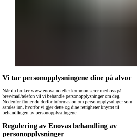
Vi tar personopplysningene dine på alvor
Når du bruker www.enova.no eller kommuniserer med oss på
brev/mail/telefon vil vi behandle personopplysninger om deg.
Nedenfor finner du derfor informasjon om personopplysninger som
samles inn, hvorfor vi gjør dette og dine rettigheter knyttet til
behandlingen av personopplysningene.
Regulering av Enovas behandling av
personopplysninger