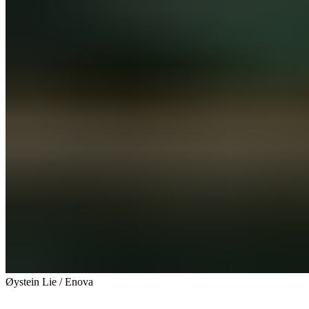
Øystein Lie / Enova