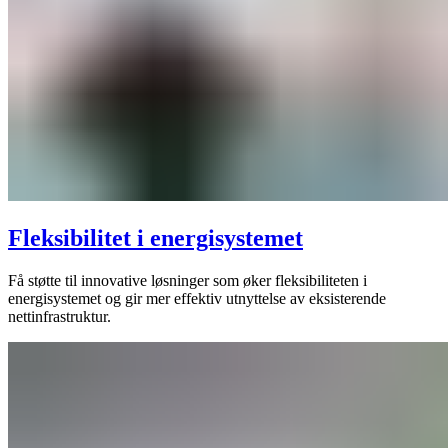
Fleksibilitet i energisystemet
Få støtte til innovative løsninger som øker fleksibiliteten i
energisystemet og gir mer effektiv utnyttelse av eksisterende
nettinfrastruktur.