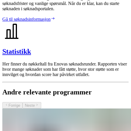
søknadsfrister og vanlige spørsmål. Når du er klar, kan du starte
søknaden i søknadsportalen.
Gå til søknadsinformasjon
Statistikk
Her finner du nøkkeltall fra Enovas søknadsrunder. Rapporten viser
hvor mange søknader som har fått støtte, hvor stor støtte som er
innvilget og hvordan score har påvirket utfallet.
Andre relevante programmer
Forrige
Neste