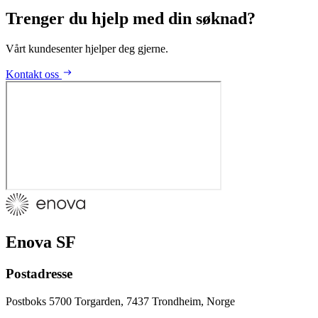
Trenger du hjelp med din søknad?
Vårt kundesenter hjelper deg gjerne.
Kontakt oss
Enova SF
Postadresse
Postboks 5700 Torgarden, 7437 Trondheim, Norge