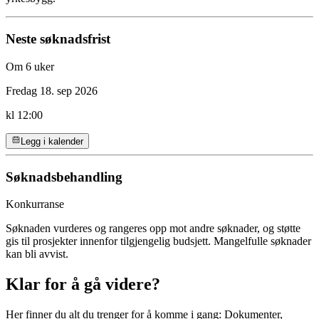
Neste søknadsfrist
Om 6 uker
Fredag 18. sep 2026
kl 12:00
Legg i kalender
Søknadsbehandling
Konkurranse
Søknaden vurderes og rangeres opp mot andre søknader, og støtte
gis til prosjekter innenfor tilgjengelig budsjett. Mangelfulle søknader
kan bli avvist.
Klar for å gå videre?
Her finner du alt du trenger for å komme i gang: Dokumenter,