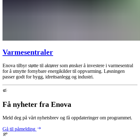
Varmesentraler
Enova tilbyr støtte til aktører som ønsker å investere i varmesentral
for å utnytte fornybare energikilder til oppvarming. Løsningen
passer godt for bygg, idrettsanlegg og industri.
Få nyheter fra Enova
Meld deg på vårt nyhetsbrev og få oppdateringer om programmet.
Gå til påmelding