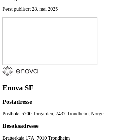
Først publisert
28. mai 2025
Enova SF
Postadresse
Postboks 5700 Torgarden, 7437 Trondheim, Norge
Besøksadresse
Brattørkaia 17A, 7010 Trondheim