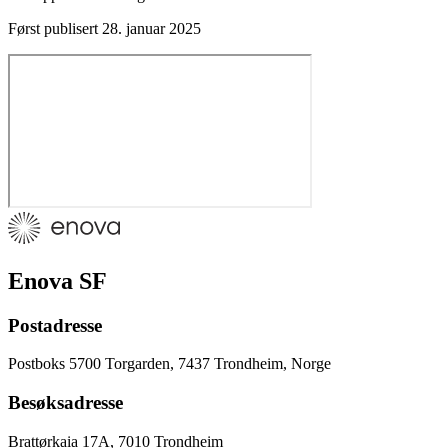
Først publisert
28. januar 2025
Enova SF
Postadresse
Postboks 5700 Torgarden, 7437 Trondheim, Norge
Besøksadresse
Brattørkaia 17A, 7010 Trondheim