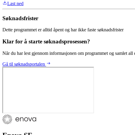
Last ned
Søknadsfrister
Dette programmet er alltid åpent og har ikke faste søknadsfrister
Klar for å starte søknadsprosessen?
Når du har lest gjennom informasjonen om programmet og samlet all do
Gå til søknadsportalen