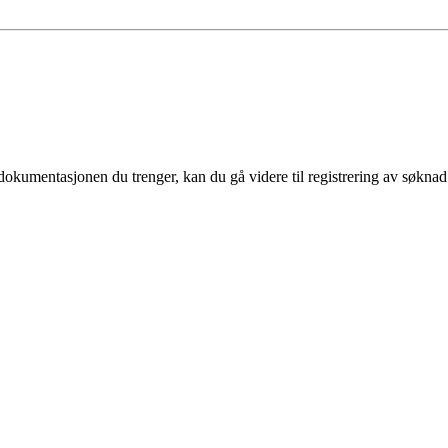
kumentasjonen du trenger, kan du gå videre til registrering av søknad