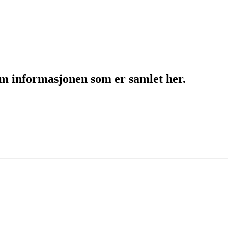
nom informasjonen som er samlet her.