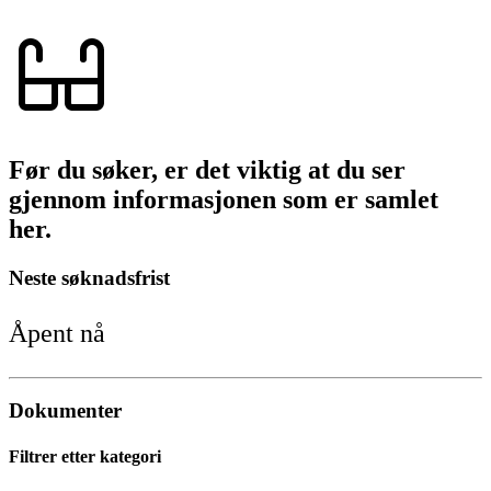
Før du søker, er det viktig at du ser
gjennom informasjonen som er samlet
her.
Neste søknadsfrist
Åpent nå
Dokumenter
Filtrer etter kategori