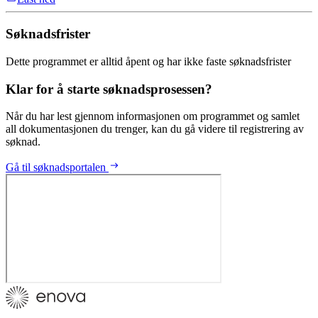
Søknadsfrister
Dette programmet er alltid åpent og har ikke faste søknadsfrister
Klar for å starte søknadsprosessen?
Når du har lest gjennom informasjonen om programmet og samlet
all dokumentasjonen du trenger, kan du gå videre til registrering av
søknad.
Gå til søknadsportalen