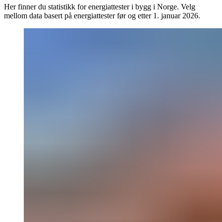
Her finner du statistikk for energiattester i bygg i Norge. Velg
mellom data basert på energiattester før og etter 1. januar 2026.