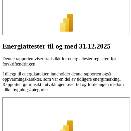
Energiattester til og med 31.12.2025
Denne rapporten viser statistikk for energiattester registrert før
forskriftendringen.
I tillegg til energikarakter, inneholder denne rapporten også
oppvarmingskarakter, som var en del av tidligere energimerking.
Rapporten gir innsikt i utviklingen over tid og fordelingen mellom
ulike bygningskategorier.