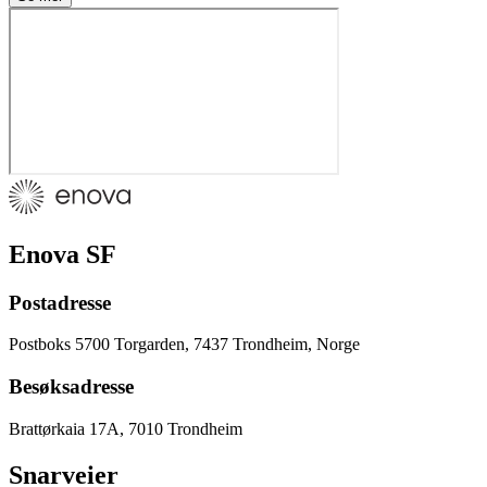
Enova SF
Postadresse
Postboks 5700 Torgarden, 7437 Trondheim, Norge
Besøksadresse
Brattørkaia 17A, 7010 Trondheim
Snarveier