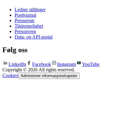
Ledige stillinger
Postjournal
Presserom
Tilgjengelighet
Personvern
Data- og API-portal
Følg oss
LinkedIn
Facebook
Instagram
YouTube
Copyright ©
2026
All rights reserved.
Cookies
Administrer informasjonskapsler