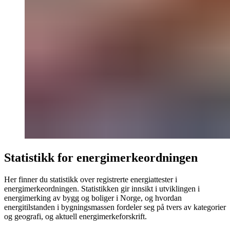
Statistikk for energimerkeordningen
Her finner du statistikk over registrerte energiattester i
energimerkeordningen. Statistikken gir innsikt i utviklingen i
energimerking av bygg og boliger i Norge, og hvordan
energitilstanden i bygningsmassen fordeler seg på tvers av kategorier
og geografi, og aktuell energimerkeforskrift.