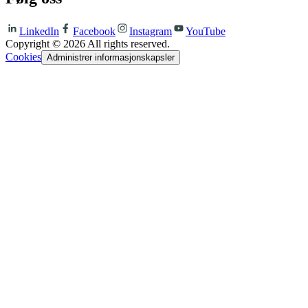
LinkedIn
Facebook
Instagram
YouTube
Copyright ©
2026
All rights reserved.
Cookies
Administrer informasjonskapsler