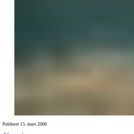
Publisert
15. mars 2006