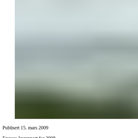
Publisert
15. mars 2009