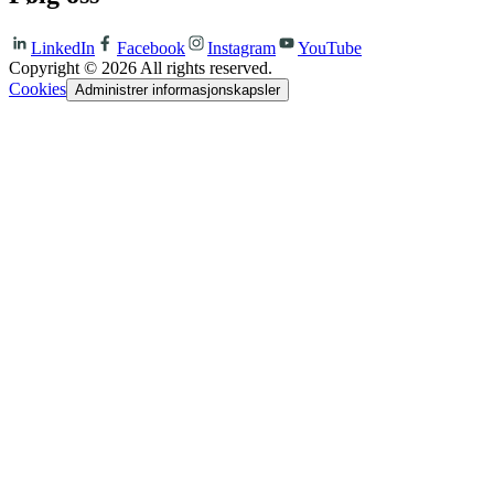
LinkedIn
Facebook
Instagram
YouTube
Copyright ©
2026
All rights reserved.
Cookies
Administrer informasjonskapsler