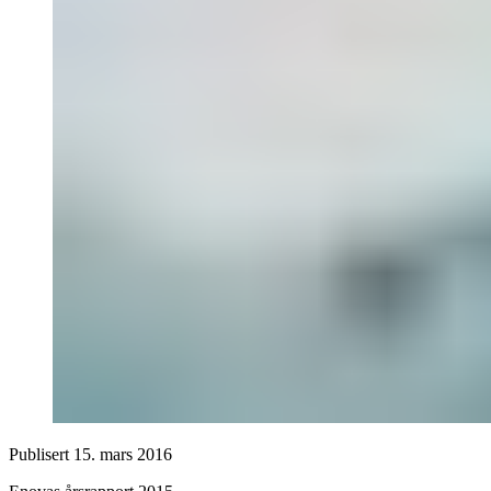
Publisert
15. mars 2016