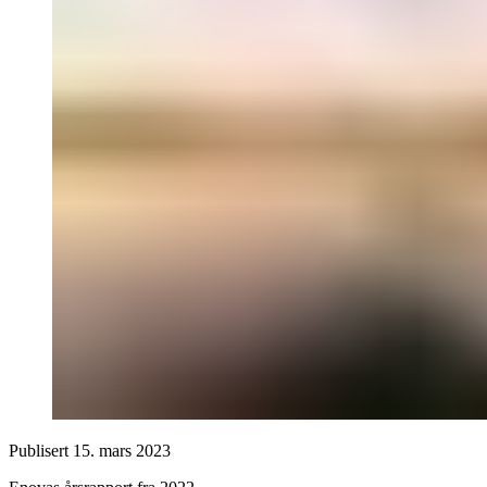
Publisert
15. mars 2023