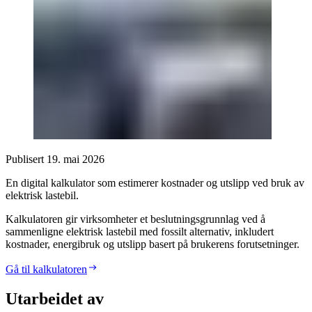
Publisert
19. mai 2026
En digital kalkulator som estimerer kostnader og utslipp ved bruk av
elektrisk lastebil.
Kalkulatoren gir virksomheter et beslutningsgrunnlag ved å
sammenligne elektrisk lastebil med fossilt alternativ, inkludert
kostnader, energibruk og utslipp basert på brukerens forutsetninger.
Gå til kalkulatoren
Utarbeidet av