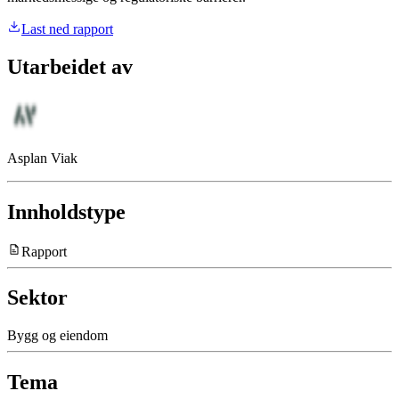
Last ned rapport
Utarbeidet av
Asplan Viak
Innholdstype
Rapport
Sektor
Bygg og eiendom
Tema