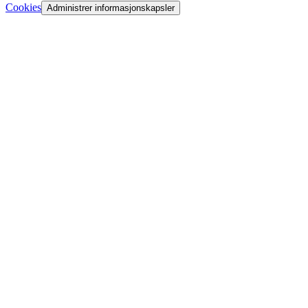
Cookies
Administrer informasjonskapsler