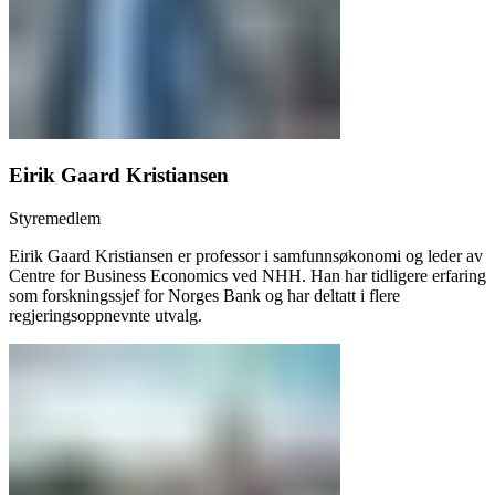
Eirik Gaard Kristiansen
Styremedlem
Eirik Gaard Kristiansen er professor i samfunnsøkonomi og leder av
Centre for Business Economics ved NHH. Han har tidligere erfaring
som forskningssjef for Norges Bank og har deltatt i flere
regjeringsoppnevnte utvalg.