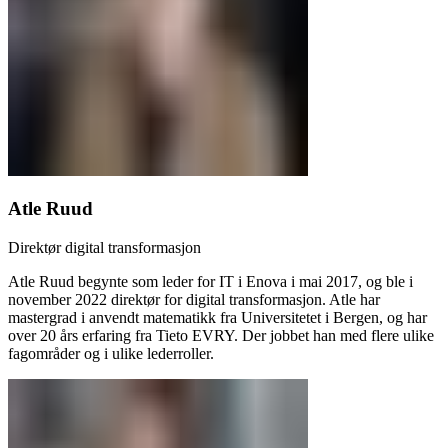
Atle Ruud
Direktør digital transformasjon
Atle Ruud begynte som leder for IT i Enova i mai 2017, og ble i
november 2022 direktør for digital transformasjon. Atle har
mastergrad i anvendt matematikk fra Universitetet i Bergen, og har
over 20 års erfaring fra Tieto EVRY. Der jobbet han med flere ulike
fagområder og i ulike lederroller.