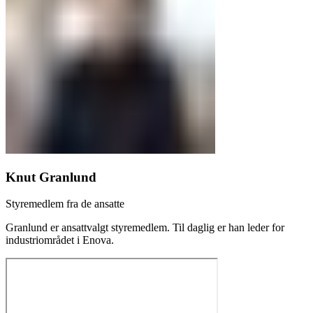
Knut Granlund
Styremedlem fra de ansatte
Granlund er ansattvalgt styremedlem. Til daglig er han leder for
industriområdet i Enova.