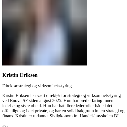
Kristin Eriksen
Direktør strategi og virksomhetsstyring
Kristin Eriksen har vært direktør for strategi og virksomhetsstyring
ved Enova SF siden august 2025. Hun har bred erfaring innen
ledelse og styrearbeid. Hun har hatt flere lederroller både i det
offentlige og i det private, og har en solid bakgrunn innen strategi og
finans. Kristin er utdannet Siviløkonom fra Handelshøyskolen BI.