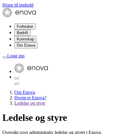
Hopp til innhold
Forbruker
Bedrift
Kunnskap
Om Enova
Logg inn
Om Enova
Hvem er Enova?
Ledelse og styre
Ledelse og styre
Oversikt over administrativ ledelse og styret i Enova.