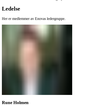
Ledelse
Her er medlemmer av Enovas ledergruppe.
Rune Holmen