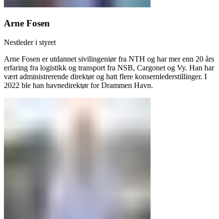
Arne Fosen
Nestleder i styret
Arne Fosen er utdannet sivilingeniør fra NTH og har mer enn 20 års
erfaring fra logistikk og transport fra NSB, Cargonet og Vy. Han har
vært administrerende direktør og hatt flere konsernlederstillinger. I
2022 ble han havnedirektør for Drammen Havn.