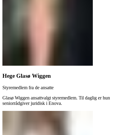
Hege Glasø Wiggen
Styremedlem fra de ansatte
Glasø Wiggen ansattvalgt styremedlem. Til daglig er hun
seniorrådgiver juridisk i Enova.