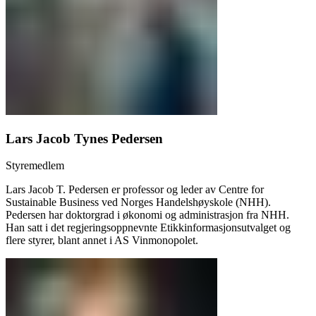
Lars Jacob Tynes Pedersen
Styremedlem
Lars Jacob T. Pedersen er professor og leder av Centre for
Sustainable Business ved Norges Handelshøyskole (NHH).
Pedersen har doktorgrad i økonomi og administrasjon fra NHH.
Han satt i det regjeringsoppnevnte Etikkinformasjonsutvalget og
flere styrer, blant annet i AS Vinmonopolet.