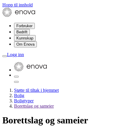
Hopp til innhold
Forbruker
Bedrift
Kunnskap
Om Enova
Logg inn
Støtte til tiltak i hjemmet
Bolig
Boligtyper
Borettslag og sameier
Borettslag og sameier