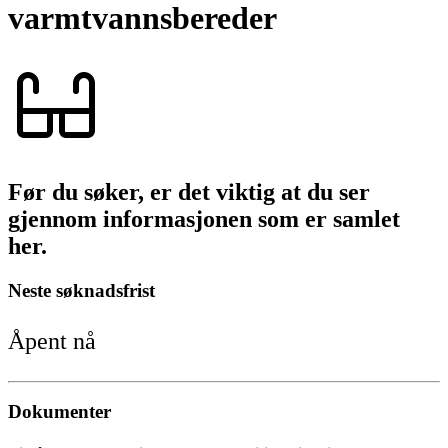
varmtvannsbereder
Før du søker, er det viktig at du ser
gjennom informasjonen som er samlet
her.
Neste søknadsfrist
Åpent nå
Dokumenter