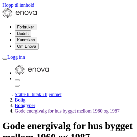
Hopp til innhold
Forbruker
Bedrift
Kunnskap
Om Enova
Logg inn
Støtte til tiltak i hjemmet
Bolig
Boligtyper
Gode energivalg for hus bygget mellom 1960 og 1987
Gode energivalg for hus bygget