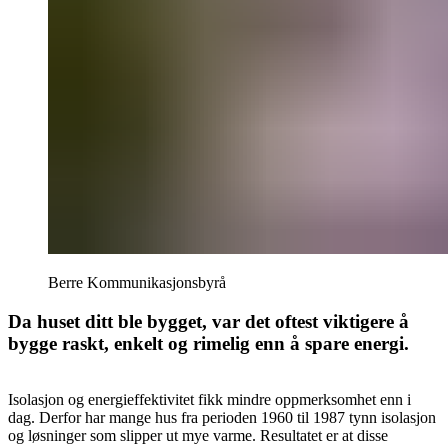
Berre Kommunikasjonsbyrå
Da huset ditt ble bygget, var det oftest viktigere å
bygge raskt, enkelt og rimelig enn å spare energi.
Isolasjon og energieffektivitet fikk mindre oppmerksomhet enn i
dag. Derfor har mange hus fra perioden 1960 til 1987 tynn isolasjon
og løsninger som slipper ut mye varme. Resultatet er at disse