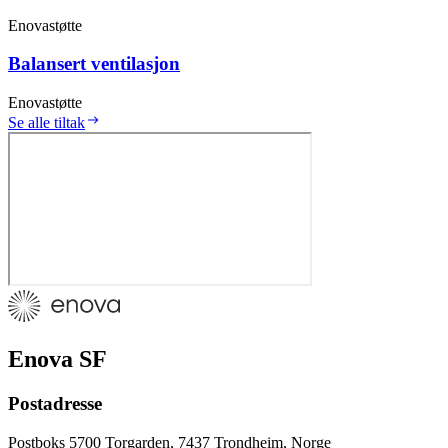
Enovastøtte
Balansert ventilasjon
Enovastøtte
Se alle tiltak
Enova SF
Postadresse
Postboks 5700 Torgarden, 7437 Trondheim, Norge