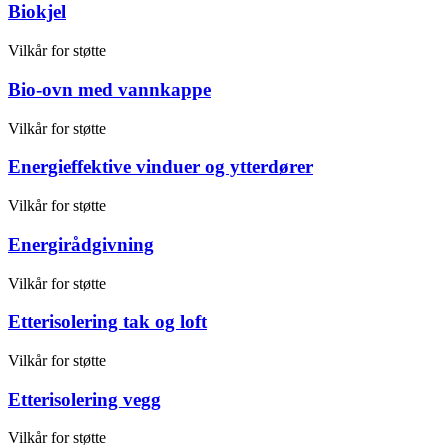
Biokjel
Vilkår for støtte
Bio-ovn med vannkappe
Vilkår for støtte
Energieffektive vinduer og ytterdører
Vilkår for støtte
Energirådgivning
Vilkår for støtte
Etterisolering tak og loft
Vilkår for støtte
Etterisolering vegg
Vilkår for støtte