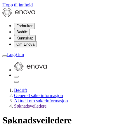
Hopp til innhold
Forbruker
Bedrift
Kunnskap
Om Enova
Logg inn
Bedrift
Generell søkerinformasjon
Aktuelt om søkerinformasjon
Søknadsveiledere
Søknadsveiledere