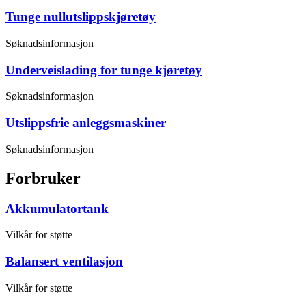
Tunge nullutslippskjøretøy
Søknadsinformasjon
Underveislading for tunge kjøretøy
Søknadsinformasjon
Utslippsfrie anleggsmaskiner
Søknadsinformasjon
Forbruker
Akkumulatortank
Vilkår for støtte
Balansert ventilasjon
Vilkår for støtte